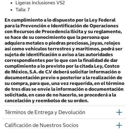
Ligeras Inclusiones VS2
Talla: 7
En cumplimiento a lo dispuesto por la Ley Federal
para la Prevención e Identificación de Operaciones
con Recursos de Procedencia Ilícita y su reglamento,
se hace de su conocimiento que la persona que
adquiera metales o piedras preciosas, joyas, relojes
así como vehículos terrestres y marítimos, podrá ser
sujeta de identificación o aviso a las autoridades
correspondientes por lo que con la finalidad de dar
cumplimiento a lo previsto por la citada Ley, Costco
de México, S.A. de C.V deberá solicitar información o
documentación previo o posterior a la realización de
su compra, para que, una vez requerida, en el término
de tres días se envíe la información o documentación
solicitada, en caso de no hacerlo, se procederá a la
cancelación y reembolso de su orden.
Términos de Entrega y Devolución
Calificación de Nuestros Socios