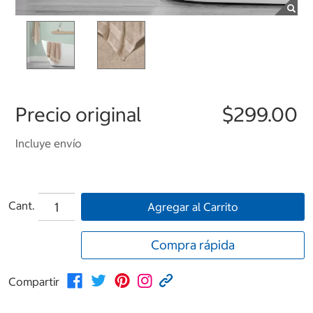
Precio original
$299.00
Incluye envío
Cant.
Agregar al Carrito
Compra rápida
Compartir