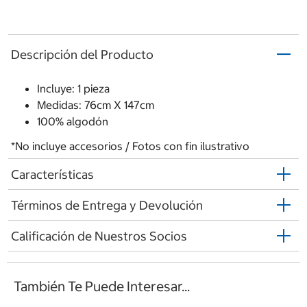
Descripción del Producto
Incluye: 1 pieza
Medidas: 76cm X 147cm
100% algodón
*No incluye accesorios / Fotos con fin ilustrativo
Características
Términos de Entrega y Devolución
Calificación de Nuestros Socios
También Te Puede Interesar...