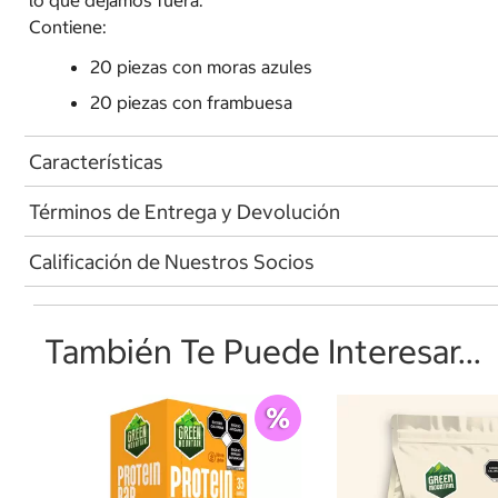
Contiene:
20 piezas con moras azules
20 piezas con frambuesa
Características
Términos de Entrega y Devolución
Calificación de Nuestros Socios
También Te Puede Interesar...