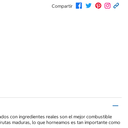
Compartir
rados con ingredientes reales son el mejor combustible
a frutas maduras, lo que horneamos es tan importante como