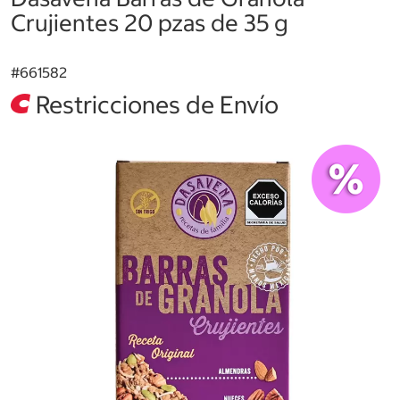
Crujientes 20 pzas de 35 g
#
661582
Restricciones de Envío