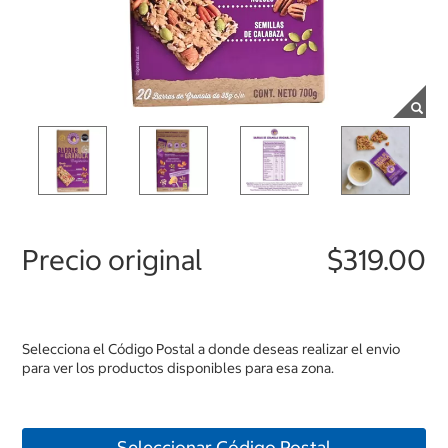
Precio original
$319.00
Selecciona el Código Postal a donde deseas realizar el envio
para ver los productos disponibles para esa zona.
Seleccionar Código Postal