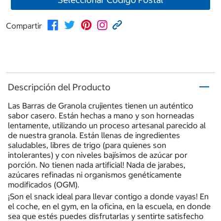
Compartir
Descripción del Producto
Las Barras de Granola crujientes tienen un auténtico
sabor casero. Están hechas a mano y son horneadas
lentamente, utilizando un proceso artesanal parecido al
de nuestra granola. Están llenas de ingredientes
saludables, libres de trigo (para quienes son
intolerantes) y con niveles bajísimos de azúcar por
porción. No tienen nada artificial! Nada de jarabes,
azúcares refinadas ni organismos genéticamente
modificados (OGM).
¡Son el snack ideal para llevar contigo a donde vayas! En
el coche, en el gym, en la oficina, en la escuela, en donde
sea que estés puedes disfrutarlas y sentirte satisfecho