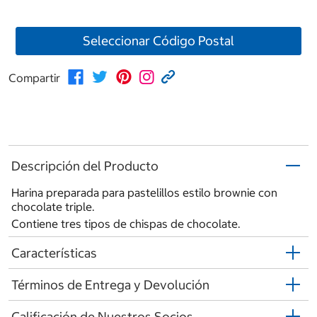
Seleccionar Código Postal
Compartir
Descripción del Producto
Harina preparada para pastelillos estilo brownie con
chocolate triple.
Contiene tres tipos de chispas de chocolate.
Características
Términos de Entrega y Devolución
Calificación de Nuestros Socios