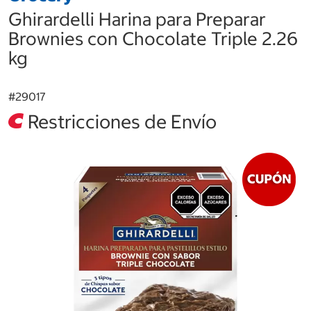
Ghirardelli Harina para Preparar
Brownies con Chocolate Triple 2.26
kg
#
29017
Restricciones de Envío