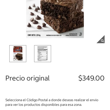
Precio original
$349.00
Selecciona el Código Postal a donde deseas realizar el envio
para ver los productos disponibles para esa zona.