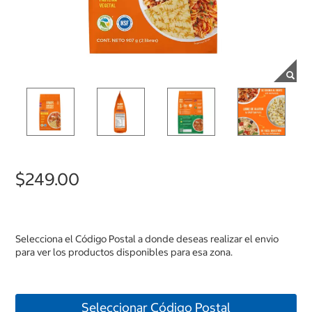
$249.00
Selecciona el Código Postal a donde deseas realizar el envio
para ver los productos disponibles para esa zona.
Seleccionar Código Postal