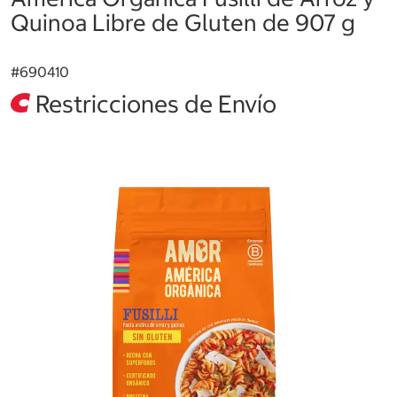
Quinoa Libre de Gluten de 907 g
#
690410
Restricciones de Envío