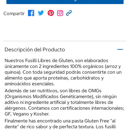
Compartir
Descripción del Producto
Nuestros Fusilli Libres de Gluten, son elaborados
únicamente con 2 ingredientes 100% orgánicos (arroz y
quinoa). Con toda seguridad podrás consentirte con un
alimento que aporta proteínas, carbohidratos y
aminoácidos esenciales.
Además de ser nutritivos, son libres de OMGs
(Organismos Modificados Genéticamente), sin ningún
aditivo ni ingrediente artificial y totalmente libres de
alérgenos. Contamos con certificaciones internacionales;
GF, Vegano y Kosher.
Finalmente has encontrado una pasta Gluten Free "al
dente" de rico sabor y de perfecta textura. Los fusilli