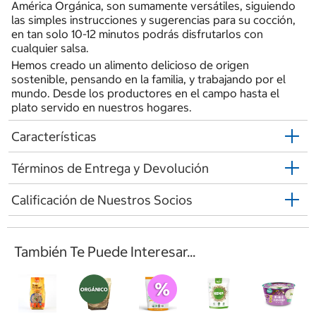
América Orgánica, son sumamente versátiles, siguiendo
las simples instrucciones y sugerencias para su cocción,
en tan solo 10-12 minutos podrás disfrutarlos con
cualquier salsa.
Hemos creado un alimento delicioso de origen
sostenible, pensando en la familia, y trabajando por el
mundo. Desde los productores en el campo hasta el
plato servido en nuestros hogares.
Características
Términos de Entrega y Devolución
Calificación de Nuestros Socios
También Te Puede Interesar...