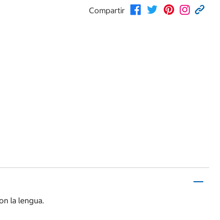
Compartir
on la lengua.