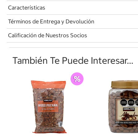
Características
Términos de Entrega y Devolución
Calificación de Nuestros Socios
También Te Puede Interesar...