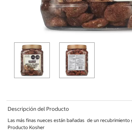
Descripción del Producto
Las más finas nueces están bañadas de un recubrimiento gar
Producto Kosher