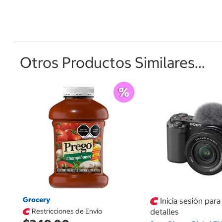
Otros Productos Similares...
Grocery
Inicia sesión par
Restricciones de Envío
detalles