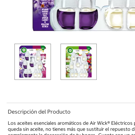
Descripción del Producto
Los aceites esenciales aromáticos de Air Wick® Eléctricos
queda sin aceite, no tienes más que sustituir el repuesto d