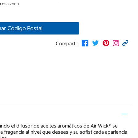
 esa zona.
nar Código Postal
Compartir
ando el difusor de aceites aromáticos de Air Wick® se
a fragancia al nivel que desees y su sofisticada apariencia