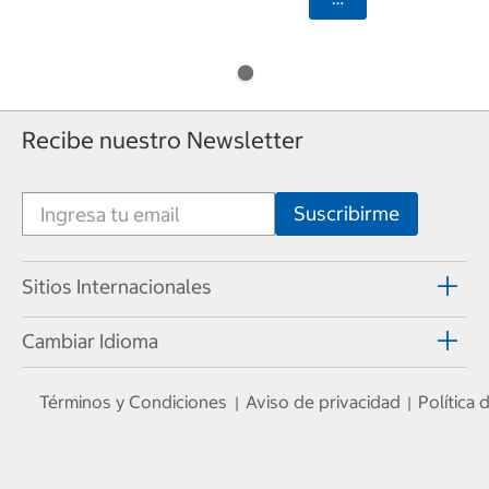
Recibe nuestro Newsletter
Sitios Internacionales
Cambiar Idioma
Términos y Condiciones
Aviso de privacidad
Política
|
|