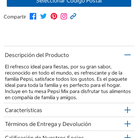
Seleccionar Código Postal
Compartir
Descripción del Producto
El refresco ideal para fiestas, por su gran sabor,
reconocido en todo el mundo, es refrescante y de la
familia Pepsi, satisface todos los gustos. Es el paquete
ideal para toda la familia y es perfecto para el hogar.
Incluye en tu mesa Pepsi Mix para disfrutar tus alimentos
en compañía de familia y amigos.
Características
Términos de Entrega y Devolución
Calificación de Nuestros Socios