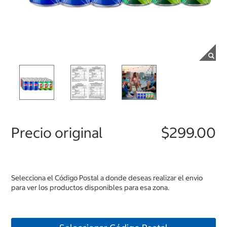
Precio original
$299.00
Selecciona el Código Postal a donde deseas realizar el envio
para ver los productos disponibles para esa zona.