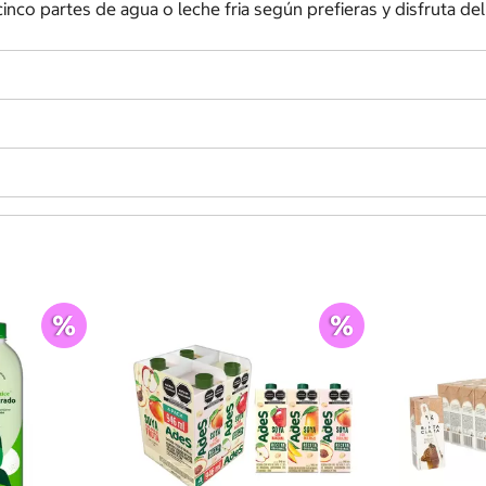
nco partes de agua o leche fria según prefieras y disfruta del