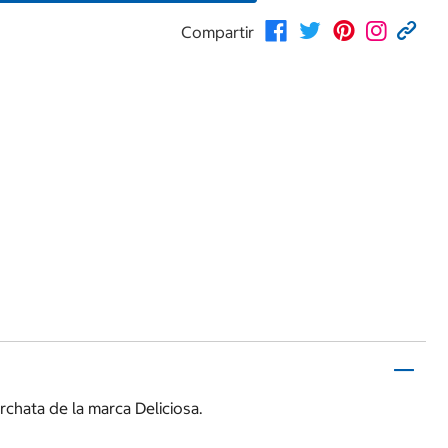
Compartir
chata de la marca Deliciosa.