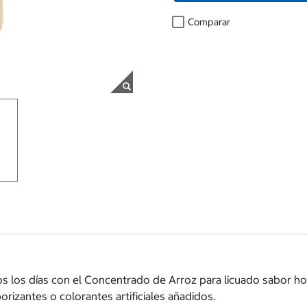
Comparar
os los días con el Concentrado de Arroz para licuado sabor hor
orizantes o colorantes artificiales añadidos.