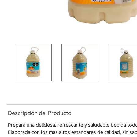
Descripción del Producto
Prepara una deliciosa, refrescante y saludable bebida tod
Elaborada con los mas altos estándares de calidad, sin sab