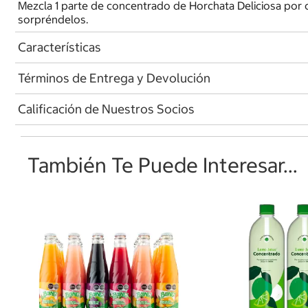
Mezcla 1 parte de concentrado de Horchata Deliciosa por ci
sorpréndelos.
Características
Términos de Entrega y Devolución
Calificación de Nuestros Socios
También Te Puede Interesar...