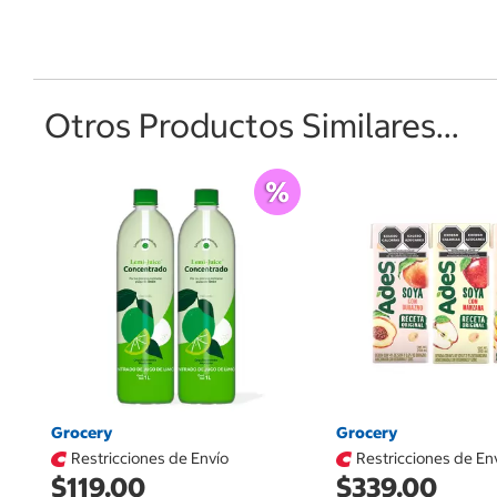
Otros Productos Similares...
Grocery
Grocery
Restricciones de Envío
Restricciones de En
$119.00
$339.00