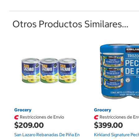
Otros Productos Similares...
Grocery
Grocery
Restricciones de Envío
Restricciones de En
$209.00
$399.00
San Lazaro Rebanadas De Piña En
Kirkland Signature Pe