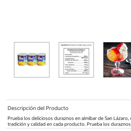
Descripción del Producto
Prueba los deliciosos duraznos en almíbar de San Lázaro,
tradición y calidad en cada producto. Prueba los durazn