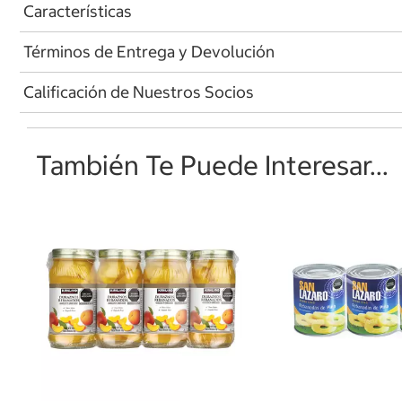
Características
Términos de Entrega y Devolución
Calificación de Nuestros Socios
También Te Puede Interesar...