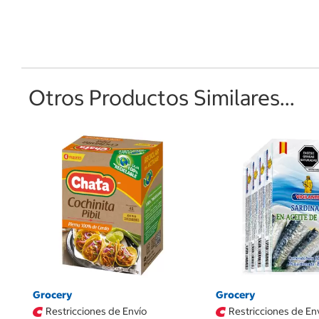
Otros Productos Similares...
Grocery
Grocery
Restricciones de Envío
Restricciones de En