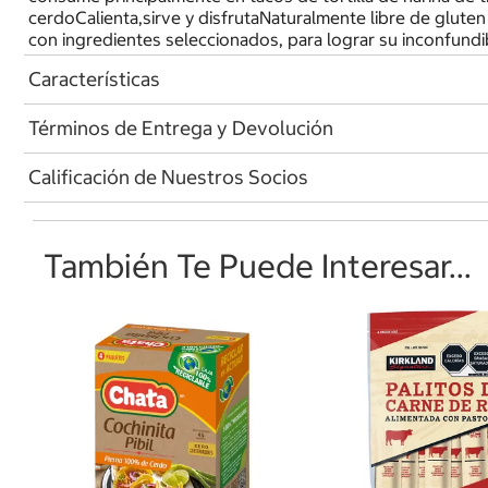
cerdoCalienta,sirve y disfrutaNaturalmente libre de gluten
con ingredientes seleccionados, para lograr su inconfundib
Características
Términos de Entrega y Devolución
Calificación de Nuestros Socios
También Te Puede Interesar...