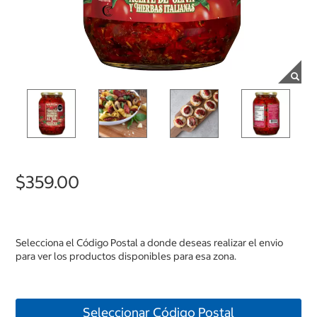
$359.00
Selecciona el Código Postal a donde deseas realizar el envio
para ver los productos disponibles para esa zona.
Seleccionar Código Postal