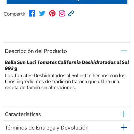
Compartir
Descripción del Producto
Bella Sun Luci Tomates California Deshidratados al Sol
992 g
Los Tomates Deshidratados al Sol est´n hechos con los
finos ingredientes de tradición Italiana que utiliza una
receta de familia sin alteraciones.
Características
Términos de Entrega y Devolución