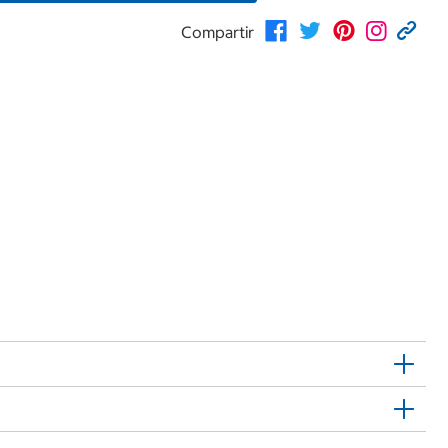
Compartir