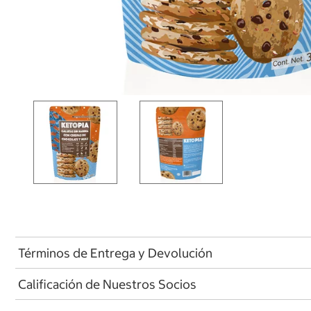
Términos de Entrega y Devolución
Calificación de Nuestros Socios