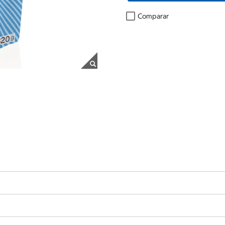
Comparar