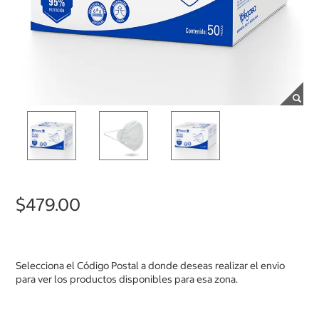
$479.00
Selecciona el Código Postal a donde deseas realizar el envio
para ver los productos disponibles para esa zona.