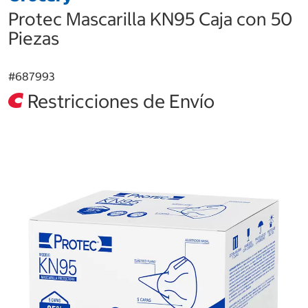
Protec Mascarilla KN95 Caja con 50
Piezas
#
687993
Restricciones de Envío