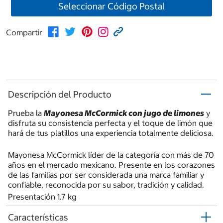
Seleccionar Código Postal
Compartir
Descripción del Producto
Prueba la
Mayonesa McCormick con jugo de limones
y
disfruta su consistencia perfecta y el toque de limón que
hará de tus platillos una experiencia totalmente deliciosa.
Mayonesa McCormick líder de la categoría con más de 70
años en el mercado mexicano. Presente en los corazones
de las familias por ser considerada una marca familiar y
confiable, reconocida por su sabor, tradición y calidad.
Presentación 1.7 kg
Características