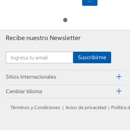
Recibe nuestro Newsletter
Sitios Internacionales
Cambiar Idioma
Términos y Condiciones
Aviso de privacidad
Política
|
|