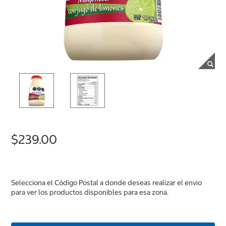
$239.00
Selecciona el Código Postal a donde deseas realizar el envio
para ver los productos disponibles para esa zona.