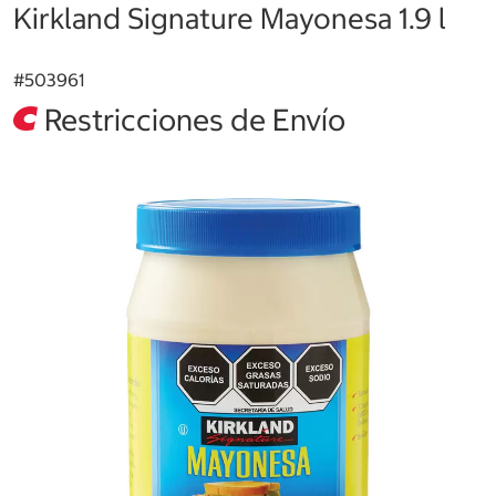
Kirkland Signature Mayonesa 1.9 l
#
503961
Restricciones de Envío