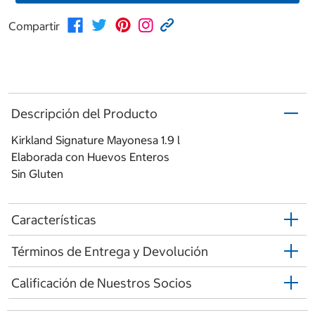
Compartir
Descripción del Producto
Kirkland Signature Mayonesa 1.9 l
Elaborada con Huevos Enteros
Sin Gluten
Características
Términos de Entrega y Devolución
Calificación de Nuestros Socios