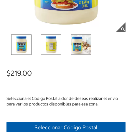
$219.00
Selecciona el Código Postal a donde deseas realizar el envio
para ver los productos disponibles para esa zona.
Seleccionar Código Postal