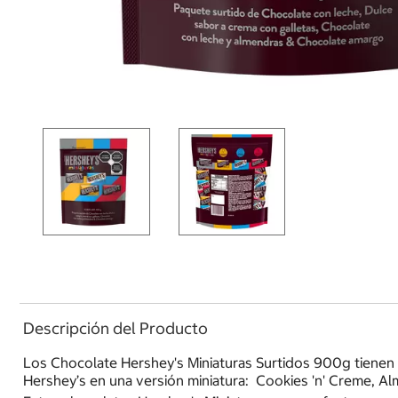
Descripción del Producto
Los Chocolate Hershey's Miniaturas Surtidos 900g tienen 
Hershey’s en una versión miniatura: Cookies 'n' Creme, Al