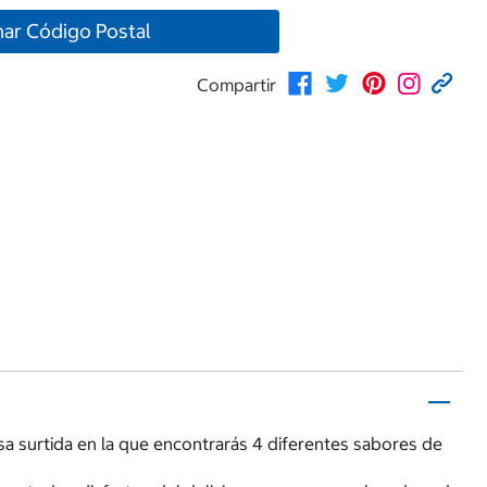
nar Código Postal
Compartir
a surtida en la que encontrarás 4 diferentes sabores de