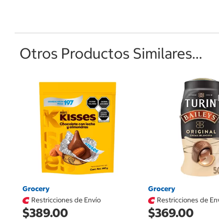
Otros Productos Similares...
Grocery
Grocery
Restricciones de Envío
Restricciones de En
$389.00
$369.00