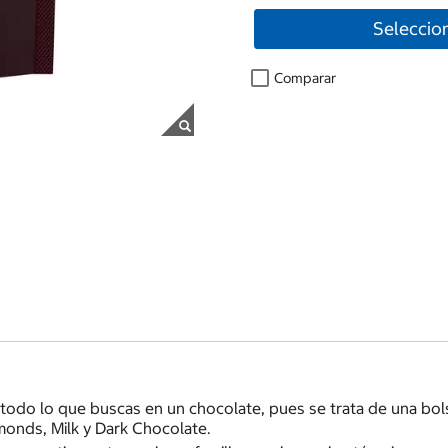
Seleccio
Comparar
todo lo que buscas en un chocolate, pues se trata de una bols
monds, Milk y Dark Chocolate.