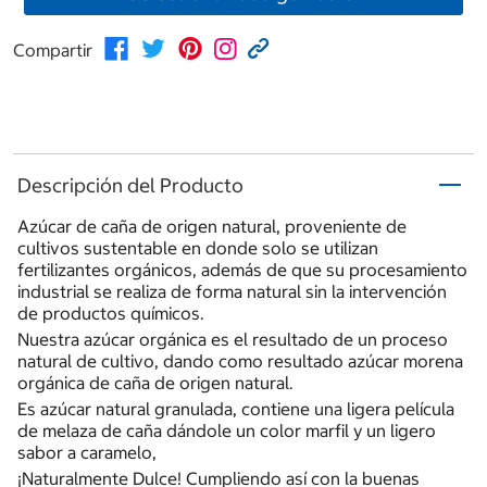
Compartir
Descripción del Producto
Azúcar de caña de origen natural, proveniente de
cultivos sustentable en donde solo se utilizan
fertilizantes orgánicos, además de que su procesamiento
industrial se realiza de forma natural sin la intervención
de productos químicos.
Nuestra azúcar orgánica es el resultado de un proceso
natural de cultivo, dando como resultado azúcar morena
orgánica de caña de origen natural.
Es azúcar natural granulada, contiene una ligera película
de melaza de caña dándole un color marfil y un ligero
sabor a caramelo,
¡Naturalmente Dulce! Cumpliendo así con la buenas