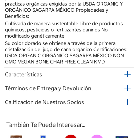
practicas orgánicas exigidas por la USDA ORGANIC Y
ORGÁNICO SAGARPA MÉXICO Propiedades y
Beneficios:
Cultivada de manera sustentable Libre de productos
químicos, pesticidas o fertilizantes dañinos No
modificado genéticamente
Su color dorado se obtiene a través de la primera
cristalización del jugo de caña orgánico Certificaciones:
USDA ORGANIC ORGÁNICO SAGARPA MÉXICO NON
GMO VEGAN BONE CHAR FREE CLEAN KMD
Características
Términos de Entrega y Devolución
Calificación de Nuestros Socios
También Te Puede Interesar...