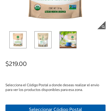
$219.00
Selecciona el Código Postal a donde deseas realizar el envio
para ver los productos disponibles para esa zona.
Seleccionar Código Postal