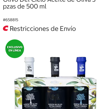
pzas de 500 ml
#
658815
Restricciones de Envío