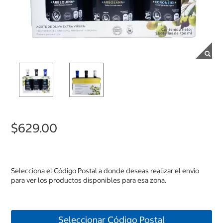
$629.00
Selecciona el Código Postal a donde deseas realizar el envio
para ver los productos disponibles para esa zona.
Seleccionar Código Postal