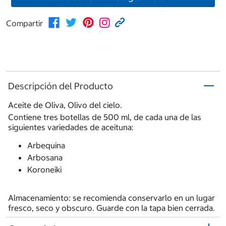
Compartir
Descripción del Producto
Aceite de Oliva, Olivo del cielo.
Contiene tres botellas de 500 ml, de cada una de las
siguientes variedades de aceituna:
Arbequina
Arbosana
Koroneiki
Almacenamiento: se recomienda conservarlo en un lugar
fresco, seco y obscuro. Guarde con la tapa bien cerrada.