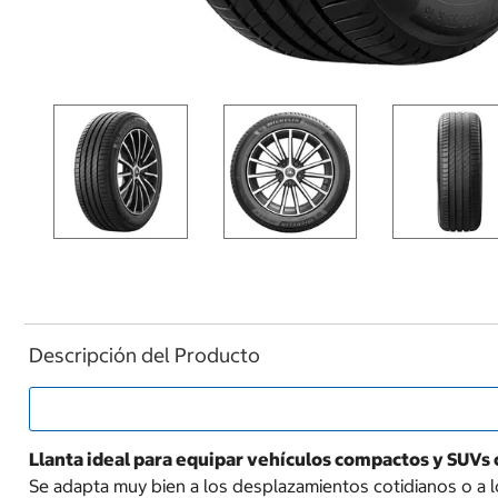
Descripción del Producto
Llanta ideal para equipar vehículos compactos y SUVs 
Se adapta muy bien a los desplazamientos cotidianos o a l