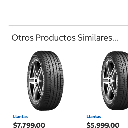
Otros Productos Similares...
Llantas
Llantas
$7,799.00
$5,999.00