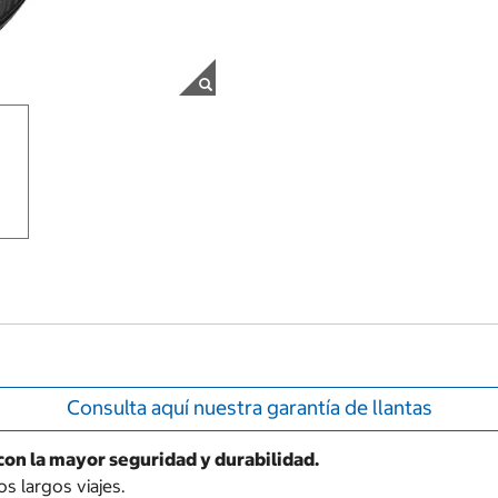
Consulta aquí nuestra garantía de llantas
con la mayor seguridad y durabilidad.
os largos viajes.