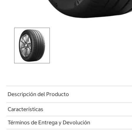
Descripción del Producto
Características
Términos de Entrega y Devolución