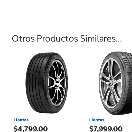
Otros Productos Similares...
Llantas
Llantas
$4,799.00
$7,999.00