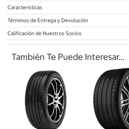
Características
Términos de Entrega y Devolución
Calificación de Nuestros Socios
También Te Puede Interesar...