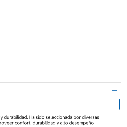
y durabilidad. Ha sido seleccionada por diversas
roveer confort, durabilidad y alto desempeño