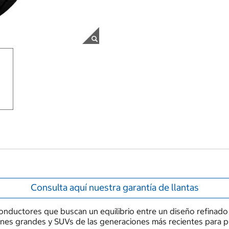
Consulta aquí nuestra garantía de llantas
nductores que buscan un equilibrio entre un diseño refinado 
anes grandes y SUVs de las generaciones más recientes para p