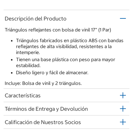
Descripción del Producto
Triángulos reflejantes con bolsa de vinil 17” (1 Par)
Triángulos fabricados en plástico ABS con bandas
reflejantes de alta visibilidad, resistentes a la
intemperie.
Tienen una base plástica con peso para mayor
estabilidad.
Diseño ligero y fácil de almacenar.
Incluye: Bolsa de vinil y 2 triángulos.
Características
Términos de Entrega y Devolución
Calificación de Nuestros Socios