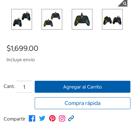
$1,699.00
Incluye envío
Cant.
Agregar al Carrito
Compra rápida
Compartir