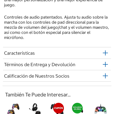
juego.
Controles de audio patentados. Ajusta tu audio sobre la
marcha con los controles de pad direccional para la
mezcla de volumen del juego/chat y el volumen maestro,
así como con el botón especial para silenciar el
micrófono.
Características
Términos de Entrega y Devolución
Calificación de Nuestros Socios
También Te Puede Interesar...