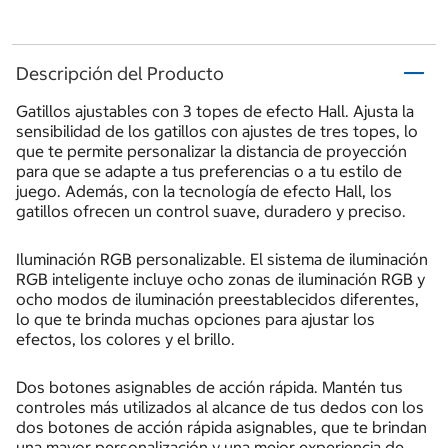
Descripción del Producto
Gatillos ajustables con 3 topes de efecto Hall. Ajusta la
sensibilidad de los gatillos con ajustes de tres topes, lo
que te permite personalizar la distancia de proyección
para que se adapte a tus preferencias o a tu estilo de
juego. Además, con la tecnología de efecto Hall, los
gatillos ofrecen un control suave, duradero y preciso.
Iluminación RGB personalizable. El sistema de iluminación
RGB inteligente incluye ocho zonas de iluminación RGB y
ocho modos de iluminación preestablecidos diferentes,
lo que te brinda muchas opciones para ajustar los
efectos, los colores y el brillo.
Dos botones asignables de acción rápida. Mantén tus
controles más utilizados al alcance de tus dedos con los
dos botones de acción rápida asignables, que te brindan
una mayor personalización y una mejor experiencia de