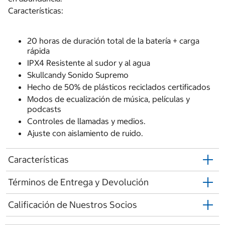
Características:
20 horas de duración total de la batería + carga
rápida
IPX4 Resistente al sudor y al agua
Skullcandy Sonido Supremo
Hecho de 50% de plásticos reciclados certificados
Modos de ecualización de música, películas y
podcasts
Controles de llamadas y medios.
Ajuste con aislamiento de ruido.
Características
Términos de Entrega y Devolución
Calificación de Nuestros Socios