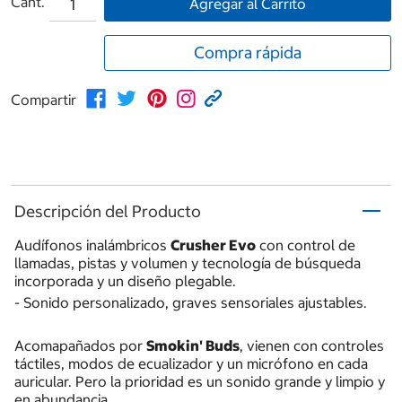
Cant.
Agregar al Carrito
Compra rápida
Compartir
Descripción del Producto
Audífonos inalámbricos
Crusher Evo
con control de
llamadas, pistas y volumen y tecnología de búsqueda
incorporada y un diseño plegable.
- Sonido personalizado, graves sensoriales ajustables.
Acomapañados por
Smokin' Buds
, vienen con controles
táctiles, modos de ecualizador y un micrófono en cada
auricular. Pero la prioridad es un sonido grande y limpio y
en abundancia.