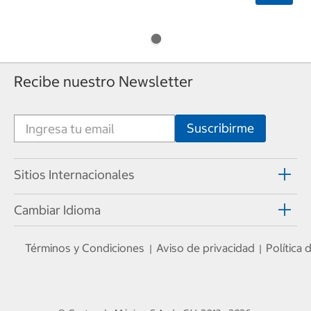
Recibe nuestro Newsletter
Sitios Internacionales
Cambiar Idioma
Términos y Condiciones
Aviso de privacidad
Política
|
|