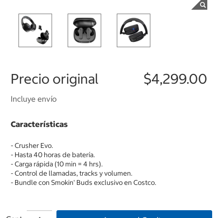
Precio original
$4,299.00
Incluye envío
Características
- Crusher Evo.
- Hasta 40 horas de batería.
- Carga rápida (10 min = 4 hrs).
- Control de llamadas, tracks y volumen.
- Bundle con Smokin' Buds exclusivo en Costco.