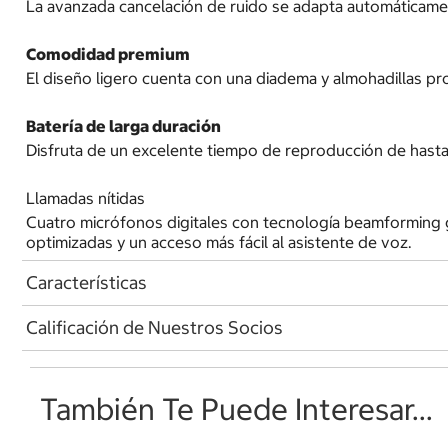
La avanzada cancelación de ruido se adapta automáticamen
Comodidad premium
El diseño ligero cuenta con una diadema y almohadillas p
Batería de larga duración
Disfruta de un excelente tiempo de reproducción de hasta
Llamadas nítidas
Cuatro micrófonos digitales con tecnología beamforming g
optimizadas y un acceso más fácil al asistente de voz.
Características
Calificación de Nuestros Socios
También Te Puede Interesar...