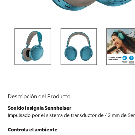
Descripción del Producto
Sonido Insignia Sennheiser
Impulsado por el sistema de transductor de 42 mm de Sennh
Controla el ambiente