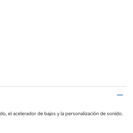
o, el acelerador de bajos y la personalización de sonido.