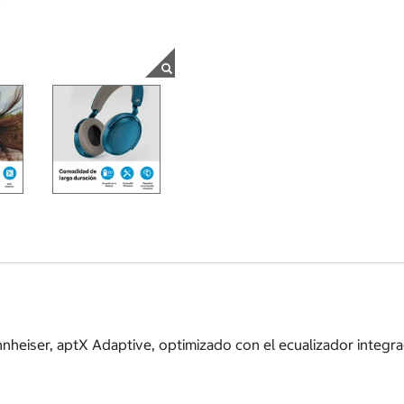
eiser, aptX Adaptive, optimizado con el ecualizador integrad