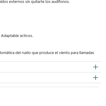
dos externos sin quitarte los audífonos.
 Adaptable activos.
tomática del ruido que produce el viento para llamadas