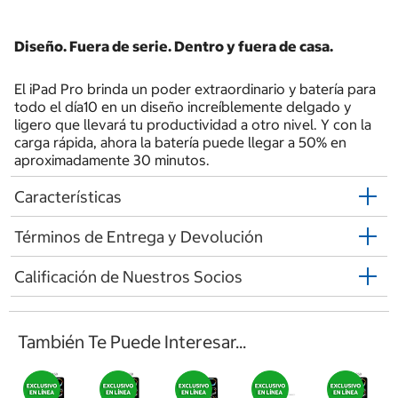
Diseño. Fuera de serie. Dentro y fuera de casa.
El iPad Pro brinda un poder extraordinario y batería para
todo el día10 en un diseño increíblemente delgado y
ligero que llevará tu productividad a otro nivel. Y con la
carga rápida, ahora la batería puede llegar a 50% en
aproximadamente 30 minutos.
Características
Términos de Entrega y Devolución
Calificación de Nuestros Socios
También Te Puede Interesar...