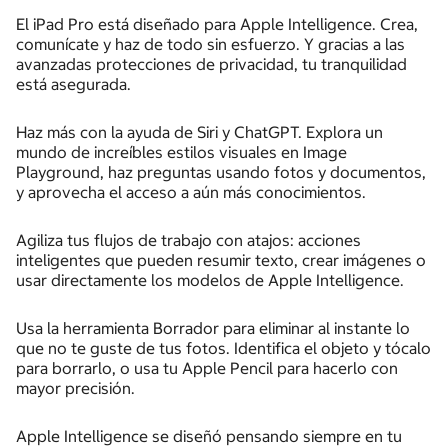
El iPad Pro está diseñado para Apple Intelligence. Crea,
comunícate y haz de todo sin esfuerzo. Y gracias a las
avanzadas protecciones de privacidad, tu tranquilidad
está asegurada.
Haz más con la ayuda de Siri y ChatGPT. Explora un
mundo de increíbles estilos visuales en Image
Playground, haz preguntas usando fotos y documentos,
y aprovecha el acceso a aún más conocimientos.
Agiliza tus flujos de trabajo con atajos: acciones
inteligentes que pueden resumir texto, crear imágenes o
usar directamente los modelos de Apple Intelligence.
Usa la herramienta Borrador para eliminar al instante lo
que no te guste de tus fotos. Identifica el objeto y tócalo
para borrarlo, o usa tu Apple Pencil para hacerlo con
mayor precisión.
Apple Intelligence se diseñó pensando siempre en tu