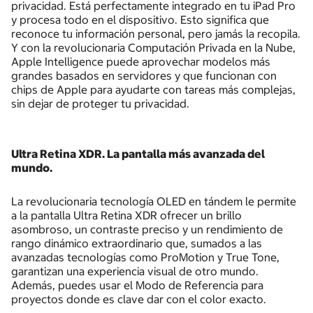
privacidad. Está perfectamente integrado en tu iPad Pro
y procesa todo en el dispositivo. Esto significa que
reconoce tu información personal, pero jamás la recopila.
Y con la revolucionaria Computación Privada en la Nube,
Apple Intelligence puede aprovechar modelos más
grandes basados en servidores y que funcionan con
chips de Apple para ayudarte con tareas más complejas,
sin dejar de proteger tu privacidad.
Ultra Retina XDR. La pantalla más avanzada del
mundo.
La revolucionaria tecnología OLED en tándem le permite
a la pantalla Ultra Retina XDR ofrecer un brillo
asombroso, un contraste preciso y un rendimiento de
rango dinámico extraordinario que, sumados a las
avanzadas tecnologías como ProMotion y True Tone,
garantizan una experiencia visual de otro mundo.
Además, puedes usar el Modo de Referencia para
proyectos donde es clave dar con el color exacto.