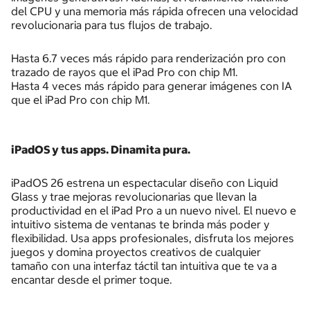
del CPU y una memoria más rápida ofrecen una velocidad
revolucionaria para tus flujos de trabajo.
Hasta 6.7 veces más rápido para renderización pro con
trazado de rayos que el iPad Pro con chip M1.
Hasta 4 veces más rápido para generar imágenes con IA
que el iPad Pro con chip M1.
iPadOS y tus apps. Dinamita pura.
iPadOS 26 estrena un espectacular diseño con Liquid
Glass y trae mejoras revolucionarias que llevan la
productividad en el iPad Pro a un nuevo nivel. El nuevo e
intuitivo sistema de ventanas te brinda más poder y
flexibilidad. Usa apps profesionales, disfruta los mejores
juegos y domina proyectos creativos de cualquier
tamaño con una interfaz táctil tan intuitiva que te va a
encantar desde el primer toque.