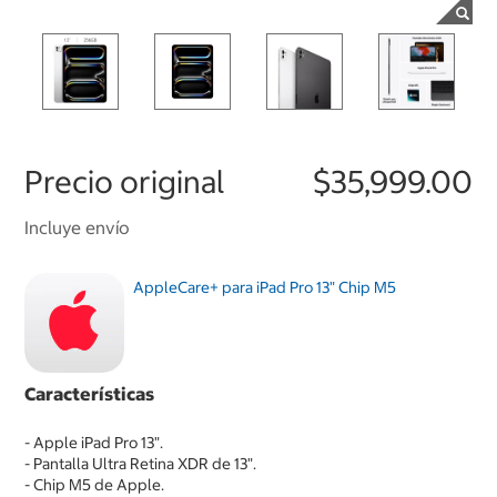
Precio original
$35,999.00
Incluye envío
AppleCare+ para iPad Pro 13" Chip M5
Características
- Apple iPad Pro 13".
- Pantalla Ultra Retina XDR de 13".
- Chip M5 de Apple.