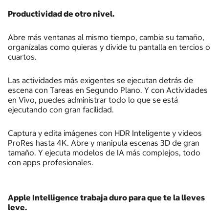
Productividad de otro nivel.
Abre más ventanas al mismo tiempo, cambia su tamaño,
organízalas como quieras y divide tu pantalla en tercios o
cuartos.
Las actividades más exigentes se ejecutan detrás de
escena con Tareas en Segundo Plano. Y con Actividades
en Vivo, puedes administrar todo lo que se está
ejecutando con gran facilidad.
Captura y edita imágenes con HDR Inteligente y videos
ProRes hasta 4K. Abre y manipula escenas 3D de gran
tamaño. Y ejecuta modelos de IA más complejos, todo
con apps profesionales.
Apple Intelligence trabaja duro para que te la lleves
leve.