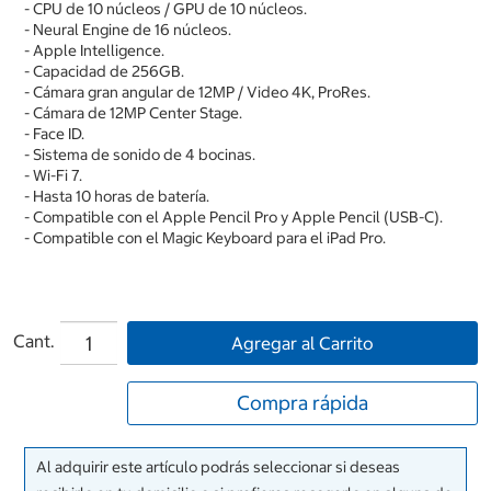
- CPU de 10 núcleos / GPU de 10 núcleos.
- Neural Engine de 16 núcleos.
- Apple Intelligence.
- Capacidad de 256GB.
- Cámara gran angular de 12MP / Video 4K, ProRes.
- Cámara de 12MP Center Stage.
- Face ID.
- Sistema de sonido de 4 bocinas.
- Wi-Fi 7.
- Hasta 10 horas de batería.
- Compatible con el Apple Pencil Pro y Apple Pencil (USB-C).
- Compatible con el Magic Keyboard para el iPad Pro.
Cant.
Agregar al Carrito
Compra rápida
Al adquirir este artículo podrás seleccionar si deseas