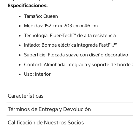
Especificaciones:
Tamaño: Queen
Medidas: 152 cm x 203 cm x 46 cm
Tecnología: Fiber-Tech™ de alta resistencia
Inflado: Bomba eléctrica integrada FastFill™
Superficie: Flocada suave con diseño decorativo
Confort: Almohada integrada y soporte de borde 
Uso: Interior
Características
Términos de Entrega y Devolución
Calificación de Nuestros Socios