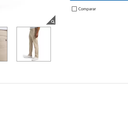
Comparar