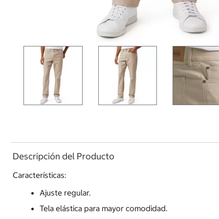
Descripción del Producto
Características:
Ajuste regular.
Tela elástica para mayor comodidad.