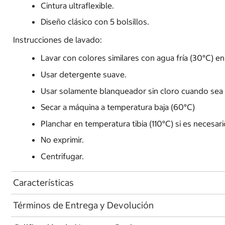
Cintura ultraflexible.
Diseño clásico con 5 bolsillos.
Instrucciones de lavado:
Lavar con colores similares con agua fría (30°C) en
Usar detergente suave.
Usar solamente blanqueador sin cloro cuando sea 
Secar a máquina a temperatura baja (60°C)
Planchar en temperatura tibia (110°C) si es necesari
No exprimir.
Centrifugar.
Características
Términos de Entrega y Devolución