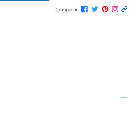
Compartir