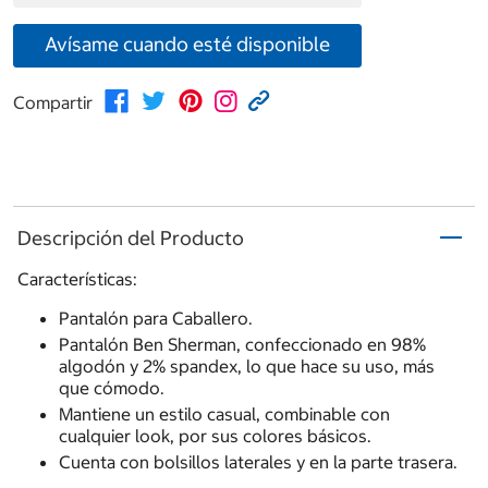
Avísame cuando esté disponible
Compartir
Descripción del Producto
Características:
Pantalón para Caballero.
Pantalón Ben Sherman, confeccionado en 98%
algodón y 2% spandex, lo que hace su uso, más
que cómodo.
Mantiene un estilo casual, combinable con
cualquier look, por sus colores básicos.
Cuenta con bolsillos laterales y en la parte trasera.