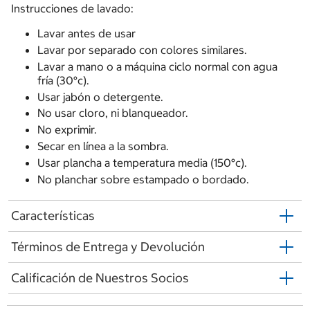
Instrucciones de lavado:
Lavar antes de usar
Lavar por separado con colores similares.
Lavar a mano o a máquina ciclo normal con agua
fría (30°c).
Usar jabón o detergente.
No usar cloro, ni blanqueador.
No exprimir.
Secar en línea a la sombra.
Usar plancha a temperatura media (150°c).
No planchar sobre estampado o bordado.
Características
Términos de Entrega y Devolución
Calificación de Nuestros Socios