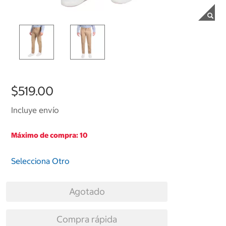
$519.00
Incluye envío
Máximo de compra: 10
Selecciona Otro
Agotado
Compra rápida