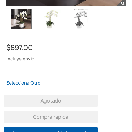
$897.00
Incluye envío
Selecciona Otro
Agotado
Compra rápida