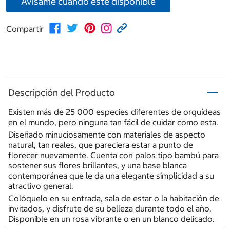
Avísame cuando esté disponible
Compartir
Descripción del Producto
Existen más de 25 000 especies diferentes de orquídeas
en el mundo, pero ninguna tan fácil de cuidar como esta.
Diseñado minuciosamente con materiales de aspecto
natural, tan reales, que pareciera estar a punto de
florecer nuevamente. Cuenta con palos tipo bambú para
sostener sus flores brillantes, y una base blanca
contemporánea que le da una elegante simplicidad a su
atractivo general.
Colóquelo en su entrada, sala de estar o la habitación de
invitados, y disfrute de su belleza durante todo el año.
Disponible en un rosa vibrante o en un blanco delicado.