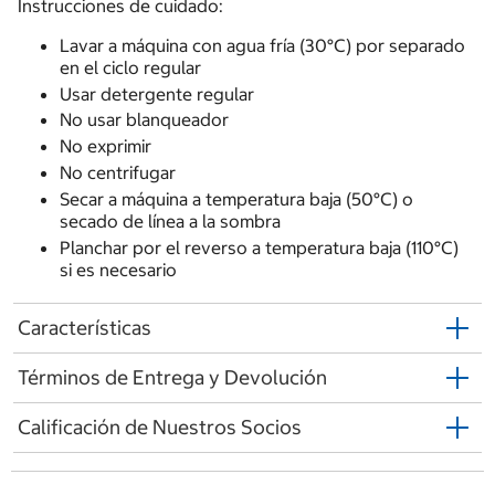
Instrucciones de cuidado:
Lavar a máquina con agua fría (30°C) por separado
en el ciclo regular
Usar detergente regular
No usar blanqueador
No exprimir
No centrifugar
Secar a máquina a temperatura baja (50°C) o
secado de línea a la sombra
Planchar por el reverso a temperatura baja (110°C)
si es necesario
Características
Términos de Entrega y Devolución
Calificación de Nuestros Socios