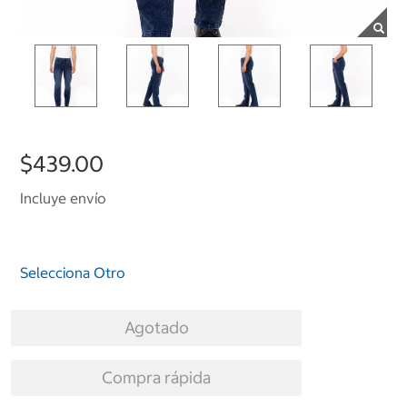
$439.00
Incluye envío
Selecciona Otro
Agotado
Compra rápida