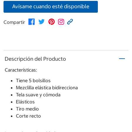
Avísame cuando esté disponible
Compartir
Descripción del Producto
Características:
Tiene 5 bolsillos
Mezclilla elástica bidirecciona
Tela suave y cómoda
Elásticos
Tiro medio
Corte recto