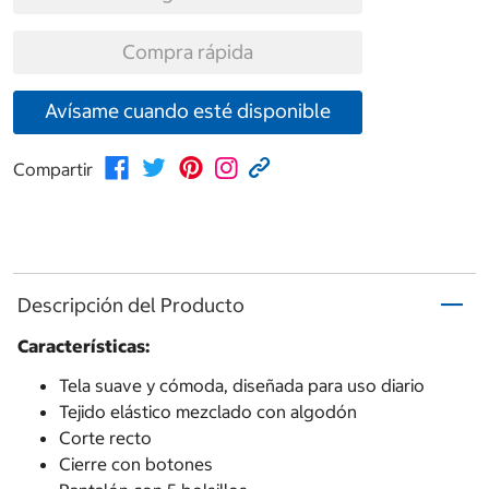
Compra rápida
Avísame cuando esté disponible
Compartir
Descripción del Producto
Características:
Tela suave y cómoda, diseñada para uso diario
Tejido elástico mezclado con algodón
Corte recto
Cierre con botones