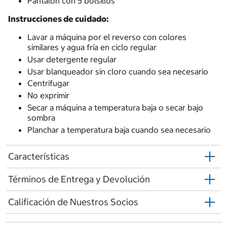
Pantalón con 5 bolsillos
Instrucciones de cuidado:
Lavar a máquina por el reverso con colores
similares y agua fría en ciclo regular
Usar detergente regular
Usar blanqueador sin cloro cuando sea necesario
Centrifugar
No exprimir
Secar a máquina a temperatura baja o secar bajo
sombra
Planchar a temperatura baja cuando sea necesario
Características
Términos de Entrega y Devolución
Calificación de Nuestros Socios