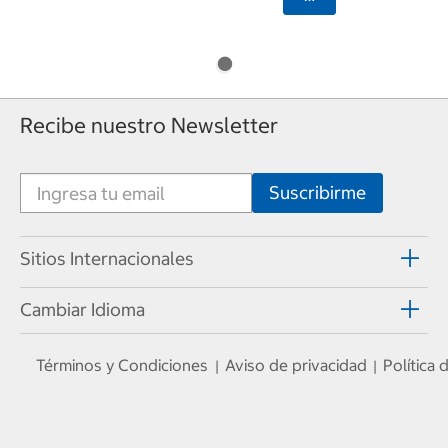
Recibe nuestro Newsletter
Sitios Internacionales
Cambiar Idioma
Términos y Condiciones
Aviso de privacidad
Política
|
|