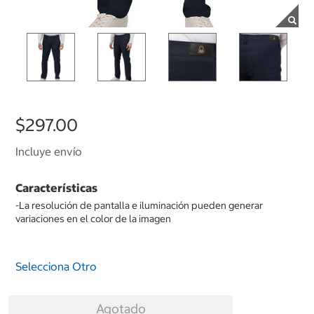
$297.00
Incluye envío
Características
-La resolución de pantalla e iluminación pueden generar
variaciones en el color de la imagen
Selecciona Otro
Agotado