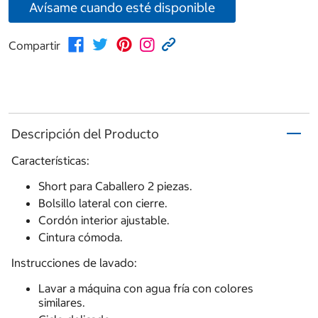
Avísame cuando esté disponible
Compartir
Descripción del Producto
Características:
Short para Caballero 2 piezas.
Bolsillo lateral con cierre.
Cordón interior ajustable.
Cintura cómoda.
Instrucciones de lavado:
Lavar a máquina con agua fría con colores
similares.