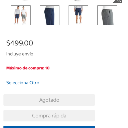
$499.00
Incluye envío
Máximo de compra: 10
Selecciona Otro
Agotado
Compra rápida