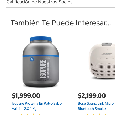
Calificación de Nuestros Socios
También Te Puede Interesar...
$1,999.00
$2,199.00
Isopure Proteína En Polvo Sabor
Bose SoundLink Micro 
Vainilla 2.04 Kg
Bluetooth Smoke