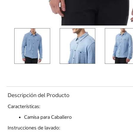
Descripción del Producto
Características:
Camisa para Caballero
Instrucciones de lavado: