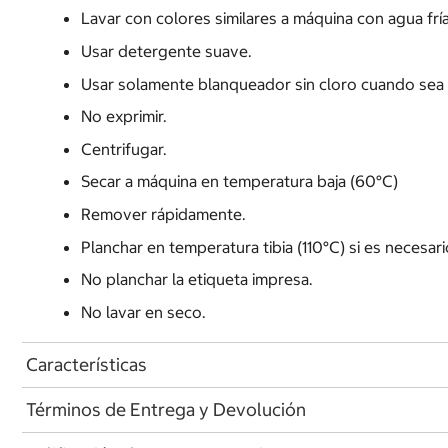
Lavar con colores similares a máquina con agua fría
Usar detergente suave.
Usar solamente blanqueador sin cloro cuando sea 
No exprimir.
Centrifugar.
Secar a máquina en temperatura baja (60°C)
Remover rápidamente.
Planchar en temperatura tibia (110°C) si es necesar
No planchar la etiqueta impresa.
No lavar en seco.
Características
Términos de Entrega y Devolución