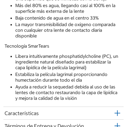
Más del 80% es agua, llegando casi al 100% en la
superficie más externa de la lente
Baja contenido de agua en el centro 33%
La mayor transmisibilidad de oxígeno comparada
con cualquier otra lente de contacto diaria
disponible
Tecnología SmarTears
Libera intuitivamente phosphatidylcholine (PC), un
ingrediente natural diseñado para estabilizar la
capa lipídica de la película lagrimal}
Estabiliza la película lagrimal proporcionando
humectación durante todo el dia
Ayuda a reducir la sequedad debida al uso de las
lentes de contacto restaurando la capa de lipídica
y mejora la calidad de la visión
Características
Términos de Entrega y Devolución