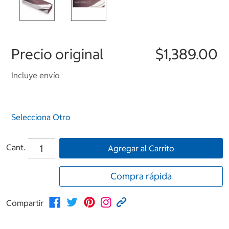
Precio original
$1,389.00
Incluye envío
Selecciona Otro
Cant.
Agregar al Carrito
Compra rápida
Compartir