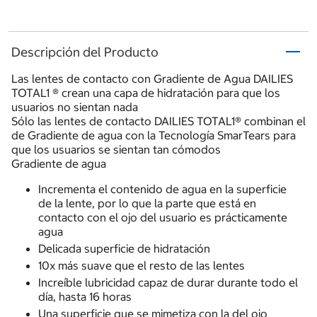
Descripción del Producto
Las lentes de contacto con Gradiente de Agua DAILIES
TOTAL1 ® crean una capa de hidratación para que los
usuarios no sientan nada
Sólo las lentes de contacto DAILIES TOTAL1® combinan el
de Gradiente de agua con la Tecnología SmarTears para
que los usuarios se sientan tan cómodos
Gradiente de agua
Incrementa el contenido de agua en la superficie
de la lente, por lo que la parte que está en
contacto con el ojo del usuario es prácticamente
agua
Delicada superficie de hidratación
10x más suave que el resto de las lentes
Increíble lubricidad capaz de durar durante todo el
día, hasta 16 horas
Una superficie que se mimetiza con la del ojo