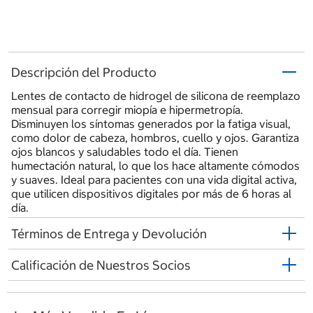
Descripción del Producto
Lentes de contacto de hidrogel de silicona de reemplazo
mensual para corregir miopía e hipermetropía.
Disminuyen los síntomas generados por la fatiga visual,
como dolor de cabeza, hombros, cuello y ojos. Garantiza
ojos blancos y saludables todo el día. Tienen
humectación natural, lo que los hace altamente cómodos
y suaves. Ideal para pacientes con una vida digital activa,
que utilicen dispositivos digitales por más de 6 horas al
día.
Términos de Entrega y Devolución
Calificación de Nuestros Socios