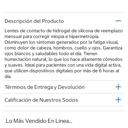
Descripción del Producto
Lentes de contacto de hidrogel de silicona de reemplazo
mensual para corregir miopía e hipermetropía.
Disminuyen los síntomas generados por la fatiga visual,
como dolor de cabeza, hombros, cuello y ojos. Garantiza
ojos blancos y saludables todo el día. Tienen
humectación natural, lo que los hace altamente cómodos
y suaves. Ideal para pacientes con una vida digital activa,
que utilicen dispositivos digitales por más de 6 horas al
día.
Términos de Entrega y Devolución
Calificación de Nuestros Socios
Lo Más Vendido En Línea...