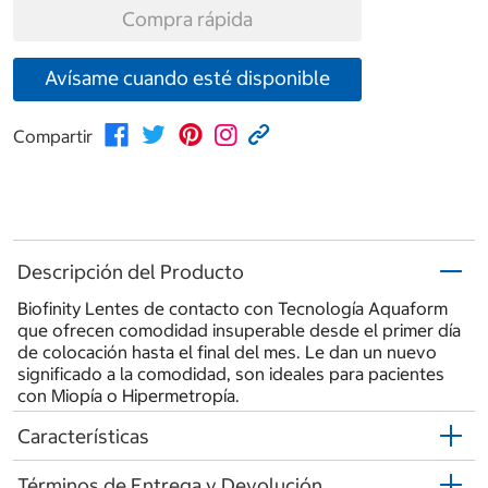
Compra rápida
Avísame cuando esté disponible
Compartir
Descripción del Producto
Biofinity Lentes de contacto con Tecnología Aquaform
que ofrecen comodidad insuperable desde el primer día
de colocación hasta el final del mes. Le dan un nuevo
significado a la comodidad, son ideales para pacientes
con Miopía o Hipermetropía.
Características
Términos de Entrega y Devolución