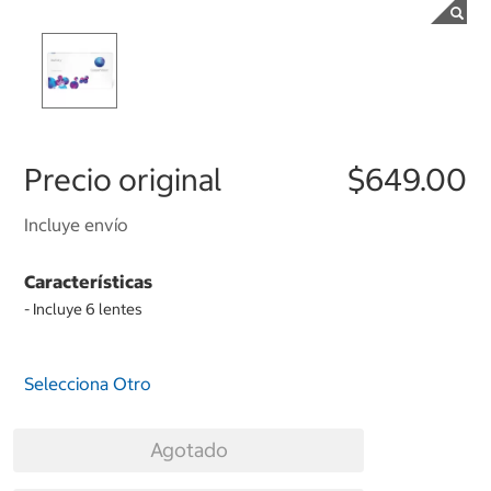
Precio original
$649.00
Incluye envío
Características
- Incluye 6 lentes
Selecciona Otro
Agotado