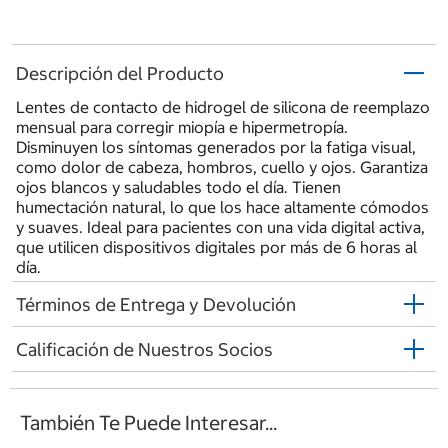
Descripción del Producto
Lentes de contacto de hidrogel de silicona de reemplazo
mensual para corregir miopía e hipermetropía.
Disminuyen los síntomas generados por la fatiga visual,
como dolor de cabeza, hombros, cuello y ojos. Garantiza
ojos blancos y saludables todo el día. Tienen
humectación natural, lo que los hace altamente cómodos
y suaves. Ideal para pacientes con una vida digital activa,
que utilicen dispositivos digitales por más de 6 horas al
día.
Términos de Entrega y Devolución
Calificación de Nuestros Socios
También Te Puede Interesar...