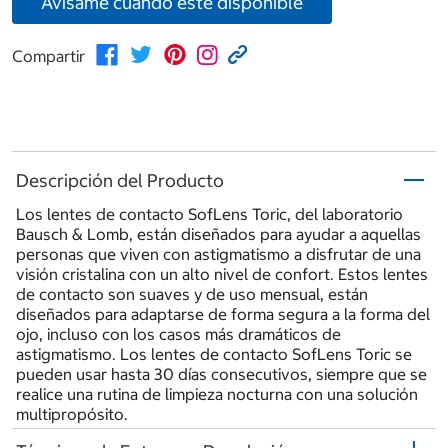
Avísame cuando esté disponible
Compartir
Descripción del Producto
Los lentes de contacto SofLens Toric, del laboratorio
Bausch & Lomb, están diseñados para ayudar a aquellas
personas que viven con astigmatismo a disfrutar de una
visión cristalina con un alto nivel de confort. Estos lentes
de contacto son suaves y de uso mensual, están
diseñados para adaptarse de forma segura a la forma del
ojo, incluso con los casos más dramáticos de
astigmatismo. Los lentes de contacto SofLens Toric se
pueden usar hasta 30 días consecutivos, siempre que se
realice una rutina de limpieza nocturna con una solución
multipropósito.