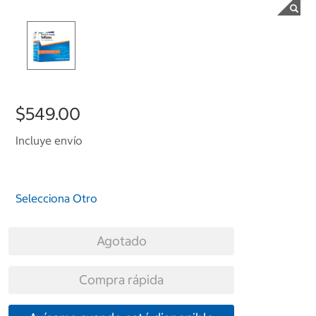
$549.00
Incluye envío
Selecciona Otro
Agotado
Compra rápida