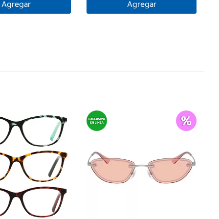
Agregar
Agregar