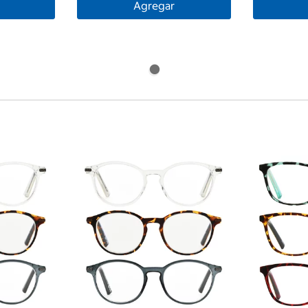
Agregar