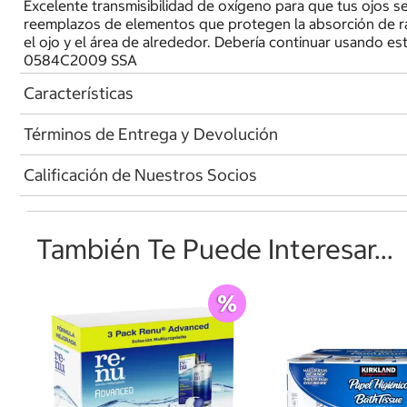
Excelente transmisibilidad de oxígeno para que tus ojos
reemplazos de elementos que protegen la absorción de r
el ojo y el área de alrededor. Debería continuar usando 
0584C2009 SSA
Características
Términos de Entrega y Devolución
Calificación de Nuestros Socios
También Te Puede Interesar...