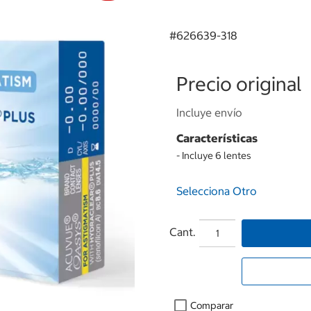
#
626639-318
Precio original
Incluye envío
Características
- Incluye 6 lentes
Selecciona Otro
Cant.
Comparar