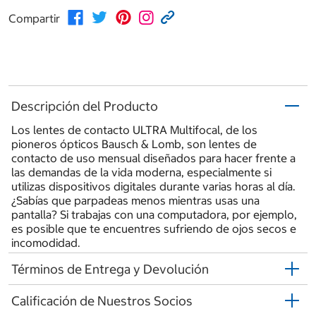
Compartir
Descripción del Producto
Los lentes de contacto ULTRA Multifocal, de los
pioneros ópticos Bausch & Lomb, son lentes de
contacto de uso mensual diseñados para hacer frente a
las demandas de la vida moderna, especialmente si
utilizas dispositivos digitales durante varias horas al día.
¿Sabías que parpadeas menos mientras usas una
pantalla? Si trabajas con una computadora, por ejemplo,
es posible que te encuentres sufriendo de ojos secos e
incomodidad.
Términos de Entrega y Devolución
Calificación de Nuestros Socios