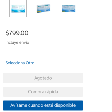
$799.00
Incluye envío
Selecciona Otro
Agotado
Compra rápida
Avísame cuando esté disponible