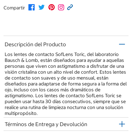
Compartir
Descripción del Producto
Los lentes de contacto SofLens Toric, del laboratorio
Bausch & Lomb, están diseñados para ayudar a aquellas
personas que viven con astigmatismo a disfrutar de una
visión cristalina con un alto nivel de confort. Estos lentes
de contacto son suaves y de uso mensual, están
diseñados para adaptarse de forma segura a la forma del
ojo, incluso con los casos más dramáticos de
astigmatismo. Los lentes de contacto SofLens Toric se
pueden usar hasta 30 días consecutivos, siempre que se
realice una rutina de limpieza nocturna con una solución
multipropósito.
Términos de Entrega y Devolución