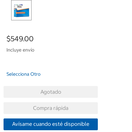
$549.00
Incluye envío
Selecciona Otro
Agotado
Compra rápida
Avísame cuando esté disponible