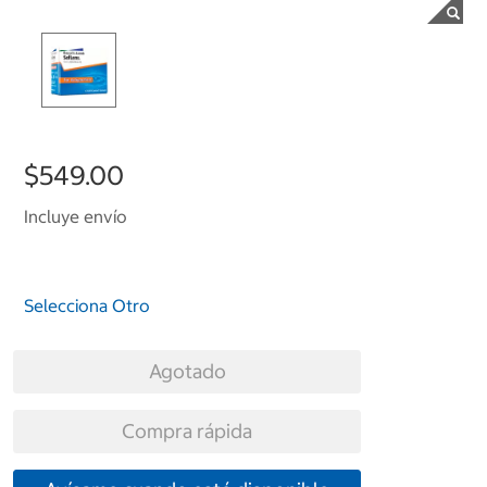
$549.00
Incluye envío
Selecciona Otro
Agotado
Compra rápida