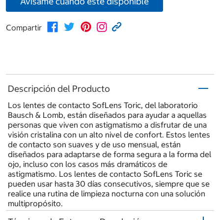
Avísame cuando esté disponible
Compartir
Descripción del Producto
Los lentes de contacto SofLens Toric, del laboratorio
Bausch & Lomb, están diseñados para ayudar a aquellas
personas que viven con astigmatismo a disfrutar de una
visión cristalina con un alto nivel de confort. Estos lentes
de contacto son suaves y de uso mensual, están
diseñados para adaptarse de forma segura a la forma del
ojo, incluso con los casos más dramáticos de
astigmatismo. Los lentes de contacto SofLens Toric se
pueden usar hasta 30 días consecutivos, siempre que se
realice una rutina de limpieza nocturna con una solución
multipropósito.