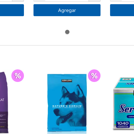
Agregar