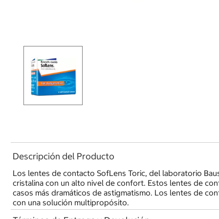
Descripción del Producto
Los lentes de contacto SofLens Toric, del laboratorio Bau
cristalina con un alto nivel de confort. Estos lentes de c
casos más dramáticos de astigmatismo. Los lentes de cont
con una solución multipropósito.