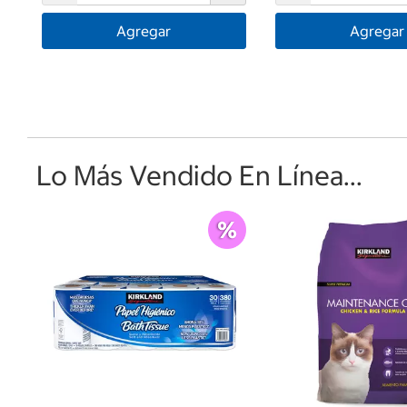
Agregar
Agregar
Lo Más Vendido En Línea...