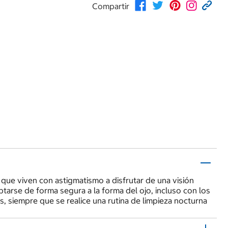
Compartir
que viven con astigmatismo a disfrutar de una visión
tarse de forma segura a la forma del ojo, incluso con los
 siempre que se realice una rutina de limpieza nocturna