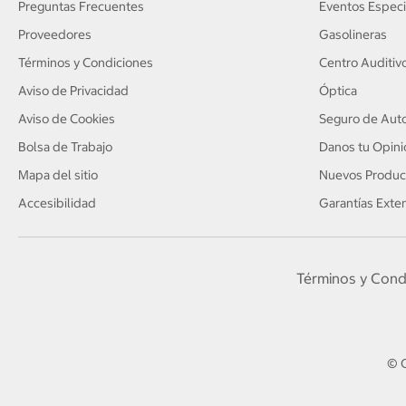
Preguntas Frecuentes
Eventos Especi
Proveedores
Gasolineras
Términos y Condiciones
Centro Auditiv
Aviso de Privacidad
Óptica
Aviso de Cookies
Seguro de Auto
Bolsa de Trabajo
Danos tu Opini
Mapa del sitio
Nuevos Produc
Accesibilidad
Garantías Exte
Términos y Cond
© C