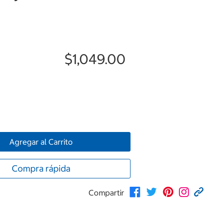
$1,049.00
Agregar al Carrito
Compra rápida
Compartir