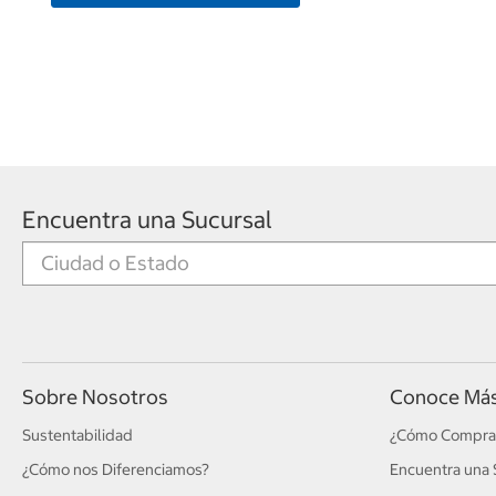
Encuentra una Sucursal
Sobre Nosotros
Conoce Má
Sustentabilidad
¿Cómo Compra
¿Cómo nos Diferenciamos?
Encuentra una 