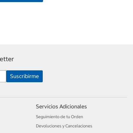
etter
Servicios Adicionales
Seguimiento de tu Orden
Devoluciones y Cancelaciones