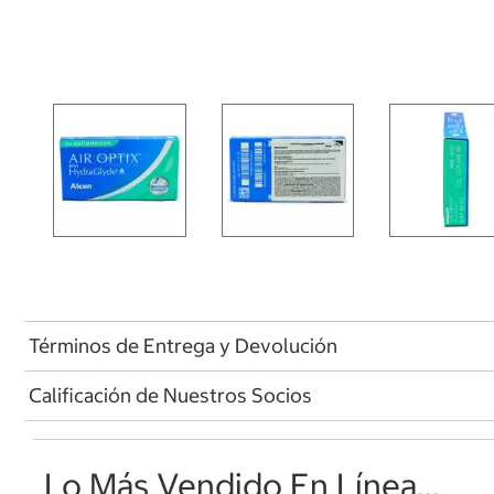
Términos de Entrega y Devolución
Calificación de Nuestros Socios
Lo Más Vendido En Línea...