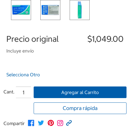
Precio original
$1,049.00
Incluye envío
Selecciona Otro
Cant.
Agregar al Carrito
Compra rápida
Compartir