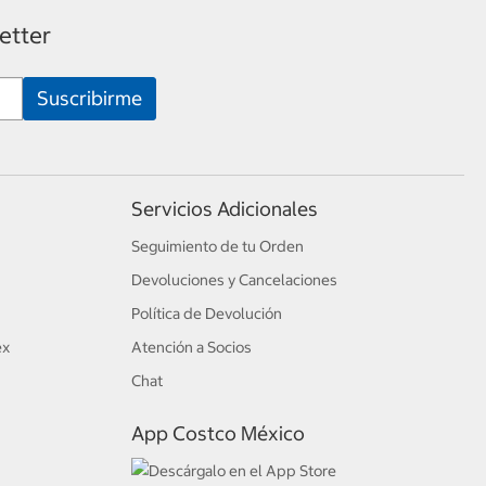
etter
Servicios Adicionales
Seguimiento de tu Orden
Devoluciones y Cancelaciones
Política de Devolución
ex
Atención a Socios
Chat
App Costco México