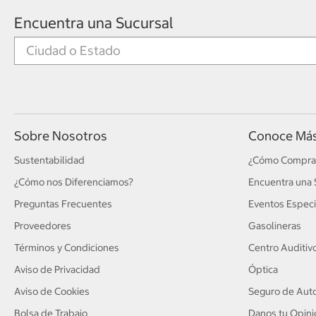
Encuentra una Sucursal
Sobre Nosotros
Conoce Má
Sustentabilidad
¿Cómo Compra
¿Cómo nos Diferenciamos?
Encuentra una 
Preguntas Frecuentes
Eventos Especi
Proveedores
Gasolineras
Términos y Condiciones
Centro Auditiv
Aviso de Privacidad
Óptica
Aviso de Cookies
Seguro de Auto
Bolsa de Trabajo
Danos tu Opini