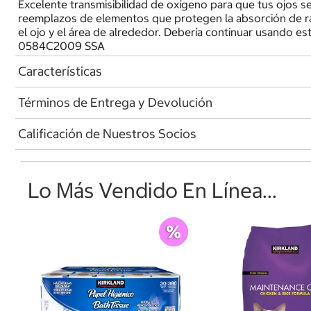
Excelente transmisibilidad de oxígeno para que tus ojos
reemplazos de elementos que protegen la absorción de r
el ojo y el área de alrededor. Debería continuar usando 
0584C2009 SSA
Características
Términos de Entrega y Devolución
Calificación de Nuestros Socios
Lo Más Vendido En Línea...