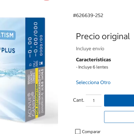
#
626639-252
Precio original
Incluye envío
Características
- Incluye 6 lentes
Selecciona Otro
Cant.
Comparar